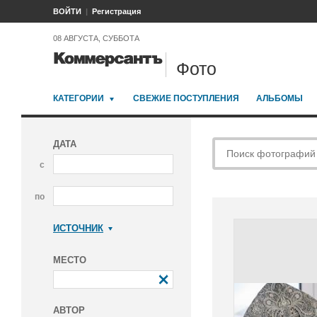
ВОЙТИ
Регистрация
08 АВГУСТА, СУББОТА
Фото
КАТЕГОРИИ
СВЕЖИЕ ПОСТУПЛЕНИЯ
АЛЬБОМЫ
ДАТА
с
по
ИСТОЧНИК
Коммерсантъ
МЕСТО
АВТОР