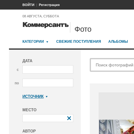
ВОЙТИ
Регистрация
08 АВГУСТА, СУББОТА
Фото
КАТЕГОРИИ
СВЕЖИЕ ПОСТУПЛЕНИЯ
АЛЬБОМЫ
ДАТА
с
по
ИСТОЧНИК
Коммерсантъ
МЕСТО
АВТОР