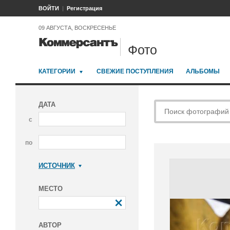
ВОЙТИ
Регистрация
09 АВГУСТА, ВОСКРЕСЕНЬЕ
Фото
КАТЕГОРИИ
СВЕЖИЕ ПОСТУПЛЕНИЯ
АЛЬБОМЫ
ДАТА
с
по
ИСТОЧНИК
Коммерсантъ
МЕСТО
АВТОР