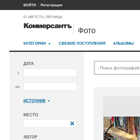
ВОЙТИ
Регистрация
07 АВГУСТА, ПЯТНИЦА
Фото
КАТЕГОРИИ
СВЕЖИЕ ПОСТУПЛЕНИЯ
АЛЬБОМЫ
ДАТА
с
по
ИСТОЧНИК
Коммерсантъ
МЕСТО
АВТОР