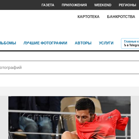
ГАЗЕТА
ПРИЛОЖЕНИЯ
WEEKEND
РЕГИОНЫ
КАРТОТЕКА
БАНКРОТСТВА
ЛЬБОМЫ
ЛУЧШИЕ ФОТОГРАФИИ
АВТОРЫ
УСЛУГИ