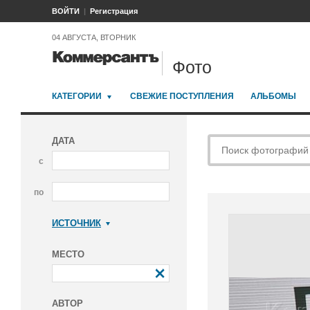
ВОЙТИ
Регистрация
04 АВГУСТА, ВТОРНИК
Фото
КАТЕГОРИИ
СВЕЖИЕ ПОСТУПЛЕНИЯ
АЛЬБОМЫ
ДАТА
с
по
ИСТОЧНИК
Коммерсантъ
МЕСТО
АВТОР