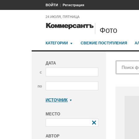
ВОЙТИ
Регистрация
24 ИЮЛЯ, ПЯТНИЦА
Фото
КАТЕГОРИИ
СВЕЖИЕ ПОСТУПЛЕНИЯ
А
ДАТА
с
по
ИСТОЧНИК
Коммерсантъ
МЕСТО
АВТОР