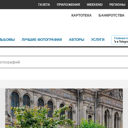
ГАЗЕТА
ПРИЛОЖЕНИЯ
WEEKEND
РЕГИОНЫ
КАРТОТЕКА
БАНКРОТСТВА
ЛЬБОМЫ
ЛУЧШИЕ ФОТОГРАФИИ
АВТОРЫ
УСЛУГИ