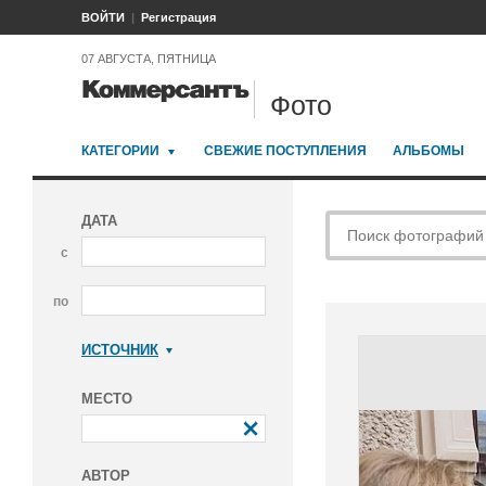
ВОЙТИ
Регистрация
07 АВГУСТА, ПЯТНИЦА
Фото
КАТЕГОРИИ
СВЕЖИЕ ПОСТУПЛЕНИЯ
АЛЬБОМЫ
ДАТА
с
по
ИСТОЧНИК
Коммерсантъ
МЕСТО
АВТОР