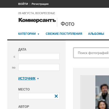
ВОЙТИ
Регистрация
09 АВГУСТА, ВОСКРЕСЕНЬЕ
Фото
КАТЕГОРИИ
СВЕЖИЕ ПОСТУПЛЕНИЯ
АЛЬБОМЫ
ДАТА
с
по
ИСТОЧНИК
Коммерсантъ
МЕСТО
АВТОР