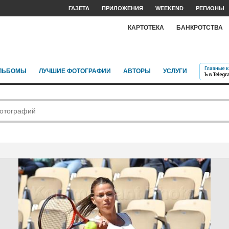
ГАЗЕТА
ПРИЛОЖЕНИЯ
WEEKEND
РЕГИОНЫ
КАРТОТЕКА
БАНКРОТСТВА
ЛЬБОМЫ
ЛУЧШИЕ ФОТОГРАФИИ
АВТОРЫ
УСЛУГИ