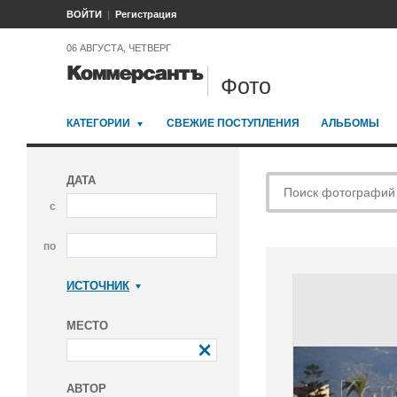
ВОЙТИ
Регистрация
06 АВГУСТА, ЧЕТВЕРГ
Фото
КАТЕГОРИИ
СВЕЖИЕ ПОСТУПЛЕНИЯ
АЛЬБОМЫ
ДАТА
с
по
ИСТОЧНИК
Коммерсантъ
МЕСТО
АВТОР