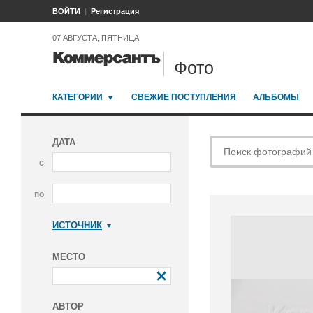
ВОЙТИ
Регистрация
07 АВГУСТА, ПЯТНИЦА
Фото
КАТЕГОРИИ
СВЕЖИЕ ПОСТУПЛЕНИЯ
АЛЬБОМЫ
ДАТА
с
по
ИСТОЧНИК
Коммерсантъ
МЕСТО
АВТОР