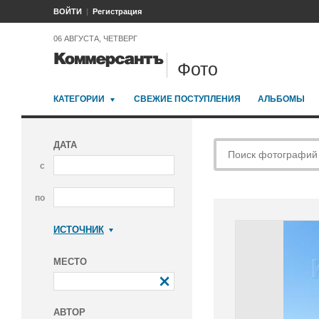
ВОЙТИ
Регистрация
06 АВГУСТА, ЧЕТВЕРГ
Фото
КАТЕГОРИИ
СВЕЖИЕ ПОСТУПЛЕНИЯ
АЛЬБОМЫ
ДАТА
с
по
ИСТОЧНИК
Коммерсантъ
МЕСТО
АВТОР