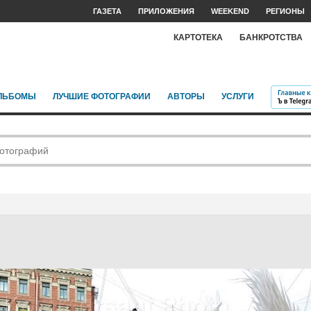
ГАЗЕТА
ПРИЛОЖЕНИЯ
WEEKEND
РЕГИОНЫ
КАРТОТЕКА
БАНКРОТСТВА
ЛЬБОМЫ
ЛУЧШИЕ ФОТОГРАФИИ
АВТОРЫ
УСЛУГИ