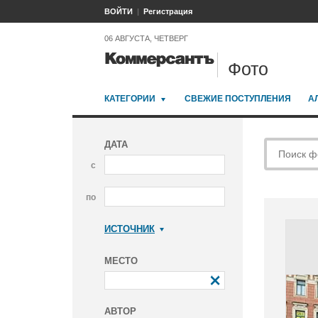
ВОЙТИ
Регистрация
06 АВГУСТА, ЧЕТВЕРГ
Фото
КАТЕГОРИИ
СВЕЖИЕ ПОСТУПЛЕНИЯ
А
ДАТА
с
по
ИСТОЧНИК
Коммерсантъ
МЕСТО
АВТОР