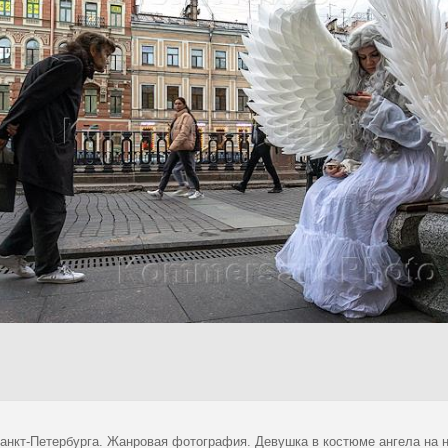
анкт-Петербурга. Жанровая фотография. Девушка в костюме ангела на 