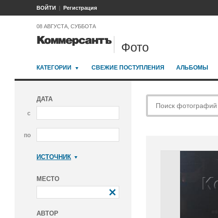
ВОЙТИ
Регистрация
08 АВГУСТА, СУББОТА
Фото
КАТЕГОРИИ
СВЕЖИЕ ПОСТУПЛЕНИЯ
АЛЬБОМЫ
ДАТА
с
по
ИСТОЧНИК
Коммерсантъ
МЕСТО
АВТОР