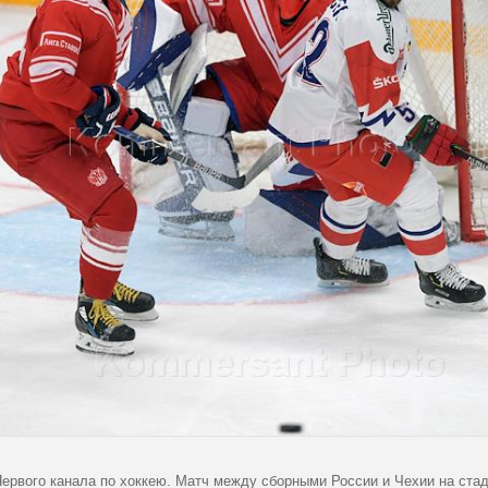
Первого канала по хоккею. Матч между сборными России и Чехии на стад