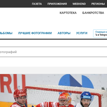
ГАЗЕТА
ПРИЛОЖЕНИЯ
WEEKEND
РЕГИОНЫ
КАРТОТЕКА
БАНКРОТСТВА
ЛЬБОМЫ
ЛУЧШИЕ ФОТОГРАФИИ
АВТОРЫ
УСЛУГИ