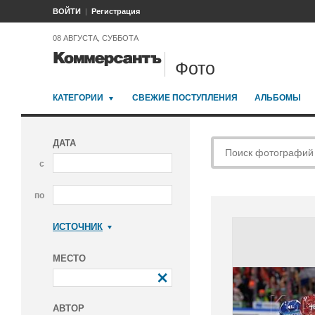
ВОЙТИ
Регистрация
08 АВГУСТА, СУББОТА
Фото
КАТЕГОРИИ
СВЕЖИЕ ПОСТУПЛЕНИЯ
АЛЬБОМЫ
ДАТА
с
по
ИСТОЧНИК
Коммерсантъ
МЕСТО
АВТОР