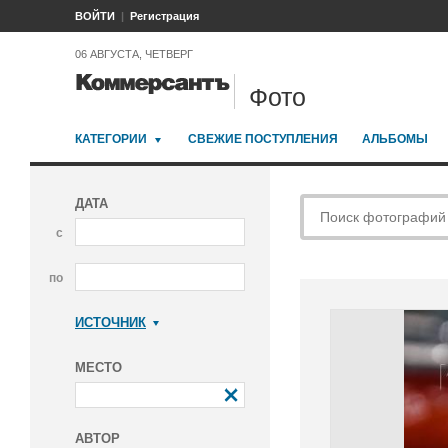
ВОЙТИ
Регистрация
06 АВГУСТА, ЧЕТВЕРГ
Фото
КАТЕГОРИИ
СВЕЖИЕ ПОСТУПЛЕНИЯ
АЛЬБОМЫ
ДАТА
с
по
ИСТОЧНИК
Коммерсантъ
МЕСТО
АВТОР