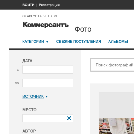
ВОЙТИ
Регистрация
06 АВГУСТА, ЧЕТВЕРГ
Фото
КАТЕГОРИИ
СВЕЖИЕ ПОСТУПЛЕНИЯ
АЛЬБОМЫ
ДАТА
с
по
ИСТОЧНИК
Коммерсантъ
МЕСТО
АВТОР