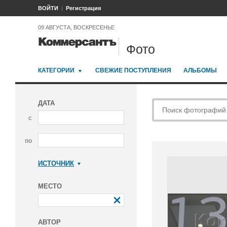
ВОЙТИ
Регистрация
09 АВГУСТА, ВОСКРЕСЕНЬЕ
Фото
КАТЕГОРИИ
СВЕЖИЕ ПОСТУПЛЕНИЯ
АЛЬБОМЫ
ДАТА
с
по
ИСТОЧНИК
Коммерсантъ
МЕСТО
АВТОР