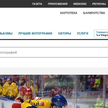
ГАЗЕТА
ПРИЛОЖЕНИЯ
WEEKEND
РЕГИОНЫ
КАРТОТЕКА
БАНКРОТСТВА
ЛЬБОМЫ
ЛУЧШИЕ ФОТОГРАФИИ
АВТОРЫ
УСЛУГИ