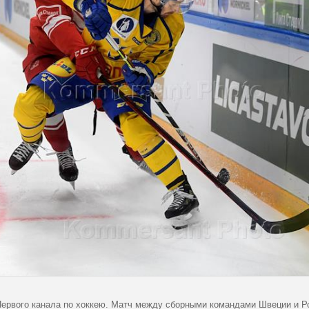
Первого канала по хоккею. Матч между сборными командами Швеции и Ро