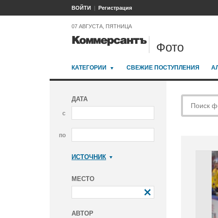
ВОЙТИ
Регистрация
07 АВГУСТА, ПЯТНИЦА
Фото
КАТЕГОРИИ
СВЕЖИЕ ПОСТУПЛЕНИЯ
А
ДАТА
с
по
ИСТОЧНИК
Коммерсантъ
МЕСТО
АВТОР