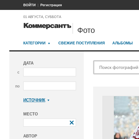
ВОЙТИ
Регистрация
01 АВГУСТА, СУББОТА
Фото
КАТЕГОРИИ
СВЕЖИЕ ПОСТУПЛЕНИЯ
АЛЬБОМЫ
ДАТА
с
по
ИСТОЧНИК
Коммерсантъ
МЕСТО
АВТОР