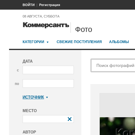
ВОЙТИ
Регистрация
08 АВГУСТА, СУББОТА
Фото
КАТЕГОРИИ
СВЕЖИЕ ПОСТУПЛЕНИЯ
АЛЬБОМЫ
ДАТА
с
по
ИСТОЧНИК
Коммерсантъ
МЕСТО
АВТОР