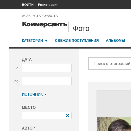
ВОЙТИ
Регистрация
08 АВГУСТА, СУББОТА
Фото
КАТЕГОРИИ
СВЕЖИЕ ПОСТУПЛЕНИЯ
АЛЬБОМЫ
ДАТА
с
по
ИСТОЧНИК
Коммерсантъ
МЕСТО
АВТОР