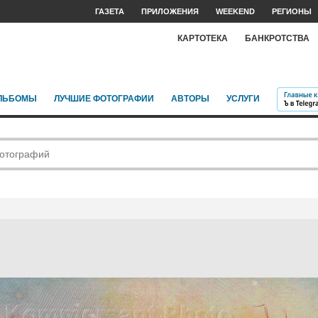
ГАЗЕТА
ПРИЛОЖЕНИЯ
WEEKEND
РЕГИОНЫ
КАРТОТЕКА
БАНКРОТСТВА
ЛЬБОМЫ
ЛУЧШИЕ ФОТОГРАФИИ
АВТОРЫ
УСЛУГИ