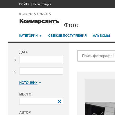
ВОЙТИ
Регистрация
08 АВГУСТА, СУББОТА
Фото
КАТЕГОРИИ
СВЕЖИЕ ПОСТУПЛЕНИЯ
АЛЬБОМЫ
ДАТА
с
по
ИСТОЧНИК
Коммерсантъ
МЕСТО
АВТОР