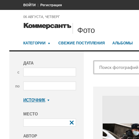
ВОЙТИ
Регистрация
06 АВГУСТА, ЧЕТВЕРГ
Фото
КАТЕГОРИИ
СВЕЖИЕ ПОСТУПЛЕНИЯ
АЛЬБОМЫ
ДАТА
с
по
ИСТОЧНИК
Коммерсантъ
МЕСТО
АВТОР