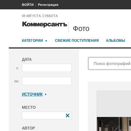
ВОЙТИ
Регистрация
08 АВГУСТА, СУББОТА
Фото
КАТЕГОРИИ
СВЕЖИЕ ПОСТУПЛЕНИЯ
АЛЬБОМЫ
ДАТА
с
по
ИСТОЧНИК
Коммерсантъ
МЕСТО
АВТОР