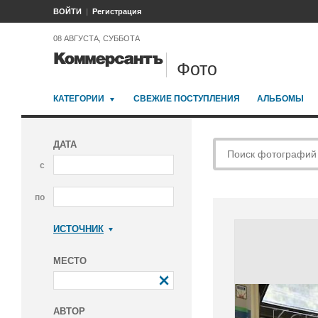
ВОЙТИ
Регистрация
08 АВГУСТА, СУББОТА
Фото
КАТЕГОРИИ
СВЕЖИЕ ПОСТУПЛЕНИЯ
АЛЬБОМЫ
ДАТА
с
по
ИСТОЧНИК
Коммерсантъ
МЕСТО
АВТОР