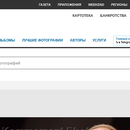
ГАЗЕТА
ПРИЛОЖЕНИЯ
WEEKEND
РЕГИОНЫ
КАРТОТЕКА
БАНКРОТСТВА
ЛЬБОМЫ
ЛУЧШИЕ ФОТОГРАФИИ
АВТОРЫ
УСЛУГИ