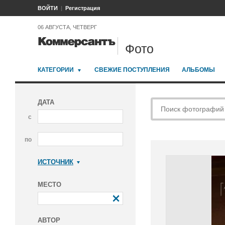
ВОЙТИ
Регистрация
06 АВГУСТА, ЧЕТВЕРГ
Фото
КАТЕГОРИИ
СВЕЖИЕ ПОСТУПЛЕНИЯ
АЛЬБОМЫ
ДАТА
с
по
ИСТОЧНИК
Коммерсантъ
МЕСТО
АВТОР