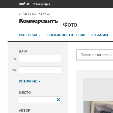
ВОЙТИ
Регистрация
07 АВГУСТА, ПЯТНИЦА
Фото
КАТЕГОРИИ
СВЕЖИЕ ПОСТУПЛЕНИЯ
АЛЬБОМЫ
ДАТА
с
по
ИСТОЧНИК
Коммерсантъ
МЕСТО
АВТОР