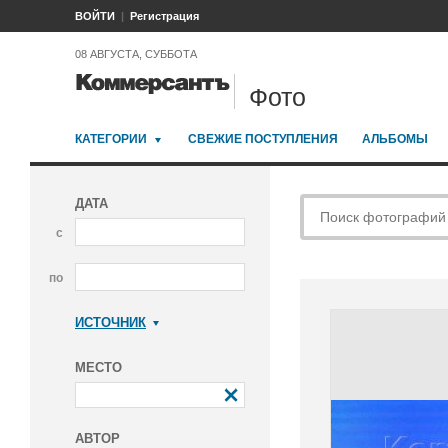
ВОЙТИ
Регистрация
08 АВГУСТА, СУББОТА
Фото
КАТЕГОРИИ
СВЕЖИЕ ПОСТУПЛЕНИЯ
АЛЬБОМЫ
ДАТА
с
по
ИСТОЧНИК
Коммерсантъ
МЕСТО
АВТОР