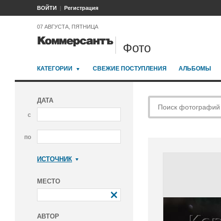
ВОЙТИ
Регистрация
07 АВГУСТА, ПЯТНИЦА
Фото
КАТЕГОРИИ
СВЕЖИЕ ПОСТУПЛЕНИЯ
АЛЬБОМЫ
ДАТА
с
по
ИСТОЧНИК
Коммерсантъ
МЕСТО
АВТОР