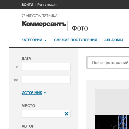
ВОЙТИ
Регистрация
07 АВГУСТА, ПЯТНИЦА
Фото
КАТЕГОРИИ
СВЕЖИЕ ПОСТУПЛЕНИЯ
АЛЬБОМЫ
ДАТА
с
по
ИСТОЧНИК
Коммерсантъ
МЕСТО
АВТОР