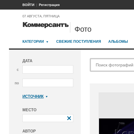
ВОЙТИ
Регистрация
07 АВГУСТА, ПЯТНИЦА
Фото
КАТЕГОРИИ
СВЕЖИЕ ПОСТУПЛЕНИЯ
АЛЬБОМЫ
ДАТА
с
по
ИСТОЧНИК
Коммерсантъ
МЕСТО
АВТОР