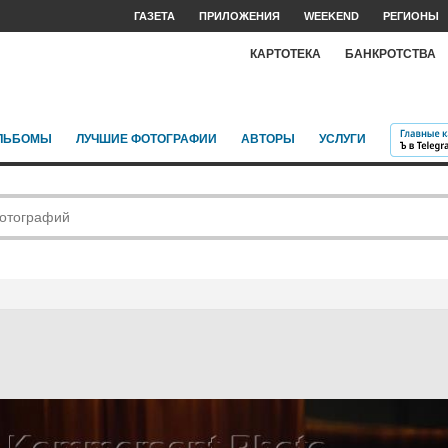
ГАЗЕТА
ПРИЛОЖЕНИЯ
WEEKEND
РЕГИОНЫ
КАРТОТЕКА
БАНКРОТСТВА
ЛЬБОМЫ
ЛУЧШИЕ ФОТОГРАФИИ
АВТОРЫ
УСЛУГИ