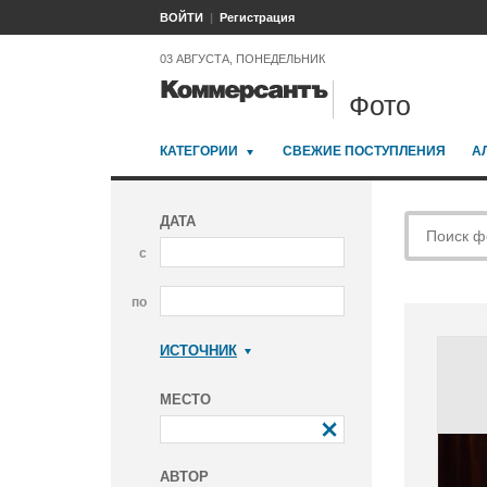
ВОЙТИ
Регистрация
03 АВГУСТА, ПОНЕДЕЛЬНИК
Фото
КАТЕГОРИИ
СВЕЖИЕ ПОСТУПЛЕНИЯ
А
ДАТА
с
по
ИСТОЧНИК
Коммерсантъ
МЕСТО
АВТОР