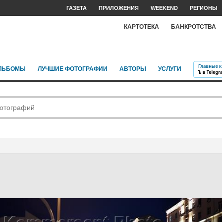
ГАЗЕТА
ПРИЛОЖЕНИЯ
WEEKEND
РЕГИОНЫ
КАРТОТЕКА
БАНКРОТСТВА
ЛЬБОМЫ
ЛУЧШИЕ ФОТОГРАФИИ
АВТОРЫ
УСЛУГИ