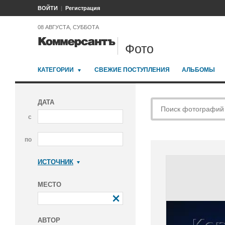
ВОЙТИ
Регистрация
08 АВГУСТА, СУББОТА
Фото
КАТЕГОРИИ
СВЕЖИЕ ПОСТУПЛЕНИЯ
АЛЬБОМЫ
ДАТА
с
по
ИСТОЧНИК
Коммерсантъ
МЕСТО
АВТОР