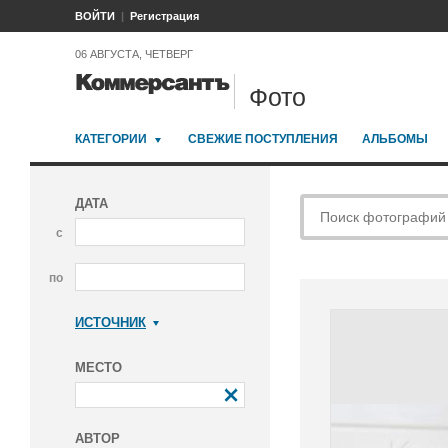
ВОЙТИ
Регистрация
06 АВГУСТА, ЧЕТВЕРГ
Фото
КАТЕГОРИИ
СВЕЖИЕ ПОСТУПЛЕНИЯ
АЛЬБОМЫ
ДАТА
с
по
ИСТОЧНИК
Коммерсантъ
МЕСТО
АВТОР