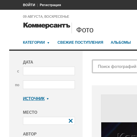
ВОЙТИ
Регистрация
09 АВГУСТА, ВОСКРЕСЕНЬЕ
Фото
КАТЕГОРИИ
СВЕЖИЕ ПОСТУПЛЕНИЯ
АЛЬБОМЫ
ДАТА
с
по
ИСТОЧНИК
Коммерсантъ
МЕСТО
АВТОР