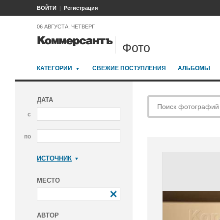
ВОЙТИ
Регистрация
06 АВГУСТА, ЧЕТВЕРГ
Фото
КАТЕГОРИИ
СВЕЖИЕ ПОСТУПЛЕНИЯ
АЛЬБОМЫ
ДАТА
с
по
ИСТОЧНИК
Коммерсантъ
МЕСТО
АВТОР