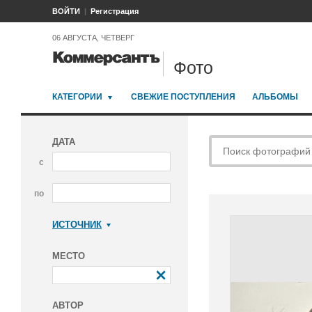
ВОЙТИ
Регистрация
06 АВГУСТА, ЧЕТВЕРГ
Фото
КАТЕГОРИИ
СВЕЖИЕ ПОСТУПЛЕНИЯ
АЛЬБОМЫ
ДАТА
с
по
ИСТОЧНИК
Коммерсантъ
МЕСТО
АВТОР