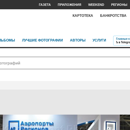
ГАЗЕТА
ПРИЛОЖЕНИЯ
WEEKEND
РЕГИОНЫ
КАРТОТЕКА
БАНКРОТСТВА
ЛЬБОМЫ
ЛУЧШИЕ ФОТОГРАФИИ
АВТОРЫ
УСЛУГИ