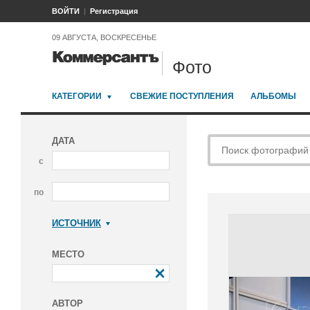
ВОЙТИ
Регистрация
09 АВГУСТА, ВОСКРЕСЕНЬЕ
Фото
КАТЕГОРИИ
СВЕЖИЕ ПОСТУПЛЕНИЯ
АЛЬБОМЫ
ДАТА
с
по
ИСТОЧНИК
Коммерсантъ
МЕСТО
АВТОР