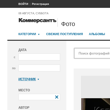
ВОЙТИ
Регистрация
08 АВГУСТА, СУББОТА
Фото
КАТЕГОРИИ
СВЕЖИЕ ПОСТУПЛЕНИЯ
АЛЬБОМЫ
ДАТА
с
по
ИСТОЧНИК
Коммерсантъ
МЕСТО
АВТОР