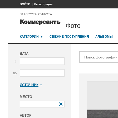
ВОЙТИ
Регистрация
08 АВГУСТА, СУББОТА
Фото
КАТЕГОРИИ
СВЕЖИЕ ПОСТУПЛЕНИЯ
АЛЬБОМЫ
ДАТА
с
по
ИСТОЧНИК
Коммерсантъ
МЕСТО
АВТОР