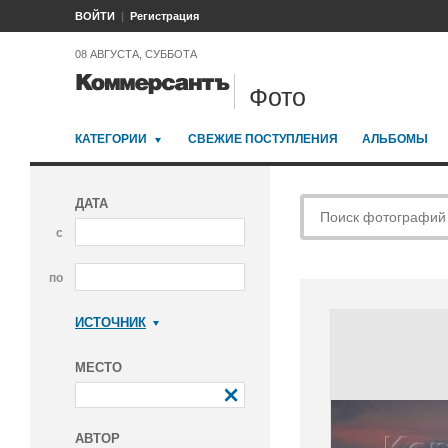
ВОЙТИ
Регистрация
08 АВГУСТА, СУББОТА
Фото
КАТЕГОРИИ
СВЕЖИЕ ПОСТУПЛЕНИЯ
АЛЬБОМЫ
ДАТА
с
по
ИСТОЧНИК
Коммерсантъ
МЕСТО
АВТОР