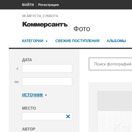
ВОЙТИ
Регистрация
08 АВГУСТА, СУББОТА
Фото
КАТЕГОРИИ
СВЕЖИЕ ПОСТУПЛЕНИЯ
АЛЬБОМЫ
ДАТА
с
по
ИСТОЧНИК
Коммерсантъ
МЕСТО
АВТОР