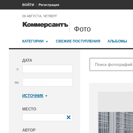
ВОЙТИ
Регистрация
06 АВГУСТА, ЧЕТВЕРГ
Фото
КАТЕГОРИИ
СВЕЖИЕ ПОСТУПЛЕНИЯ
АЛЬБОМЫ
ДАТА
с
по
ИСТОЧНИК
Коммерсантъ
МЕСТО
АВТОР